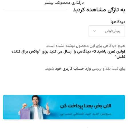
بارگذاری محصولات بیشتر
به تازگی مشاهده کردید
دیدگاهها
هیچ دیدگاهی برای این محصول نوشته نشده است.
اولین نفری باشید که دیدگاهی را ارسال می کنید برای “واکس براق کننده
کفش”
برای ثبت نقد و بررسی
وارد حساب کاربری خود
شوید.