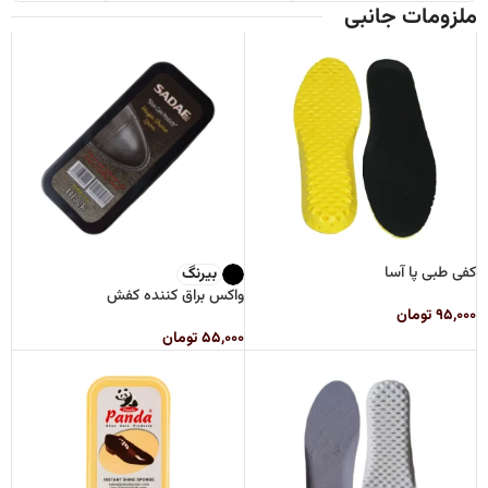
ملزومات جانبی
کفی طبی پا آسا
بیرنگ
واکس براق کننده کفش
۹۵,۰۰۰
تومان
۵۵,۰۰۰
تومان