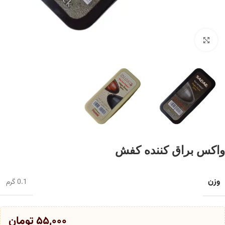
برای بزرگنمایی کلیک کنید
واکس براق کننده کفش
وزن
0.1 گرم
۵۵,۰۰۰
تومان