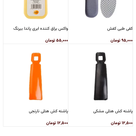
کفی طبی کفش
واکس براق کننده ابری پاندا بیرنگ
۹۵,۰۰۰
تومان
۵۵,۰۰۰
تومان
پاشنه کش هتلی مشکی
پاشنه کش هتلی نارنجی
۱۲,۵۰۰
تومان
۱۲,۵۰۰
تومان