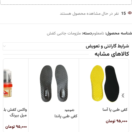
15
نفر در حال مشاهده محصول هستند
شناسه محصول:
نامعلوم
دسته:
ملزومات جانبی کفش
شرایط گارانتی و تعویض
کالاهای مشابه
کفی طبی پا آسا
ناموجود
میل بیرنگ
کفی طبی پاندا
۹۵,۰۰۰
تومان
۹۵,۰۰۰
تومان