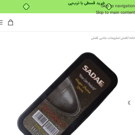
خرید قسطی با ترب‌پی
Skip to navigation
Skip to main content
خانه
/
کفش
/
ملزومات جانبی کفش