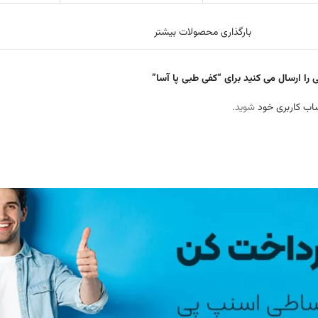
بارگذاری محصولات بیشتر
 را ارسال می کنید برای “کفی طبی پا آسا”
اب کاربری خود
شوید.