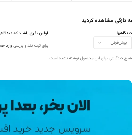
به تازگی مشاهده کردید
دیدگاهها
اولین نفری باشید که دیدگاهی
برای ثبت نقد و بررسی
وارد حس
هیچ دیدگاهی برای این محصول نوشته نشده است.