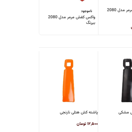
واکس کفش مرمر مدل 2080
ناموجود
واکس کفش مرمر مدل 2080
بیرنگ
ی مشکی
پاشنه کش هتلی نارنجی
۱۲,۵۰۰
تومان