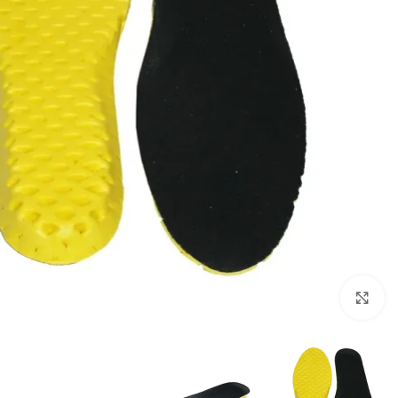
برای بزرگنمایی کلیک کنید