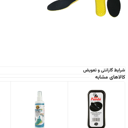
شرایط گارانتی و تعویض
کالاهای مشابه