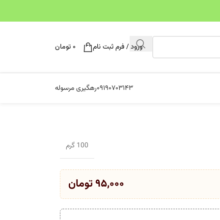
ورود / فرم ثبت نام
۰
تومان
۰۹۱۹۰۷۰۳۱۴۳
رهگیری مرسوله
100 گرم
۹۵,۰۰۰
تومان