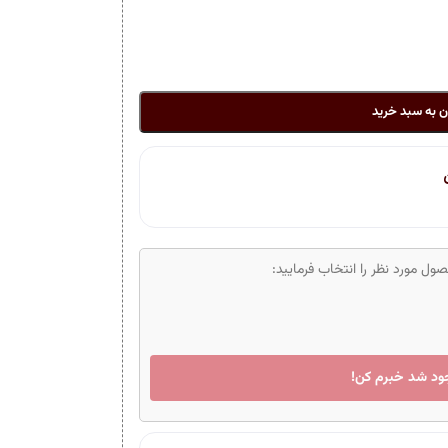
ن به سبد خرید
ل مورد نظر را انتخاب فرمایید:
ود شد خبرم کن!