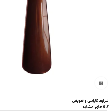
برای بزرگنمایی کلیک کنید
شرایط گارانتی و تعویض
کالاهای مشابه