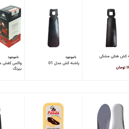
ه کش هتلی مشکی
ناموجود
ناموجود
پاشنه کش مدل 01
۱
تومان
بیرنگ