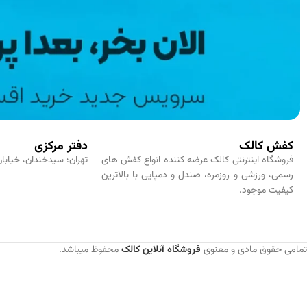
کفش کالک
دفتر مرکزی
فروشگاه اینترنتی کالک عرضه کننده انواع کفش های
تهران؛ سیدخندان، خیابان
رسمی، ورزشی و روزمره، صندل و دمپایی با بالاترین
کیفیت موجود.
تمامی حقوق مادی و معنوی
فروشگاه آنلاین کالک
محفوظ میباشد.