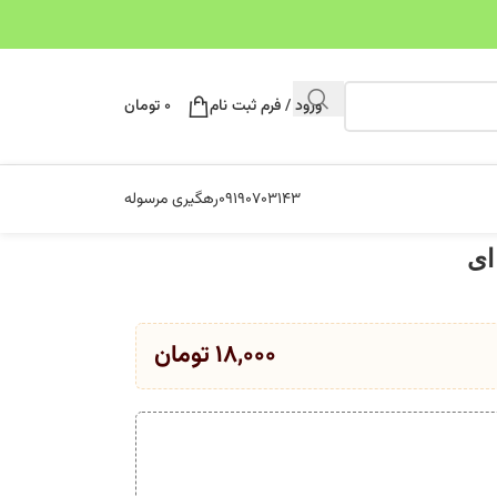
ورود / فرم ثبت نام
۰
تومان
۰۹۱۹۰۷۰۳۱۴۳
رهگیری مرسوله
۱۸,۰۰۰
تومان