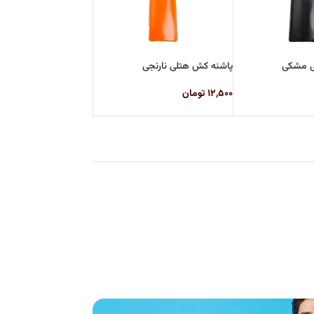
ی مشکی
پاشنه کش هتلی نارنجی
۱۲,۵۰۰
تومان