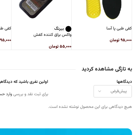
کفی طبی پا آسا
کفی ط
بیرنگ
واکس براق کننده کفش
۹۵,۰۰۰
تومان
۹۵,۰۰۰
۵۵,۰۰۰
تومان
به تازگی مشاهده کردید
دیدگاهها
اولین نفری باشید که دیدگاهی را 
برای ثبت نقد و بررسی
وارد حس
هیچ دیدگاهی برای این محصول نوشته نشده است.