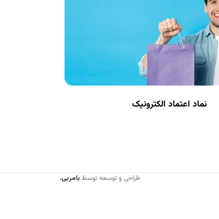
نماد اعتماد الکترونیک
طراحی و توسعه توسط
بامربی.