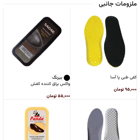
ملزومات جانبی
کفی طبی پا آسا
بیرنگ
واکس براق کننده کفش
۹۵,۰۰۰
تومان
۵۵,۰۰۰
تومان