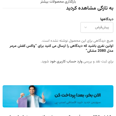
بارگذاری محصولات بیشتر
به تازگی مشاهده کردید
دیدگاهها
هیچ دیدگاهی برای این محصول نوشته نشده است.
اولین نفری باشید که دیدگاهی را ارسال می کنید برای “واکس کفش مرمر
مدل 2080 مشکی”
برای ثبت نقد و بررسی
وارد حساب کاربری خود
شوید.