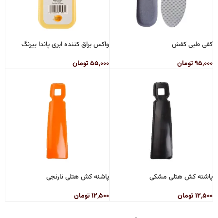
کفی طبی کفش
واکس براق کننده ابری پاندا بیرنگ
۹۵,۰۰۰
تومان
۵۵,۰۰۰
تومان
پاشنه کش هتلی مشکی
پاشنه کش هتلی نارنجی
۱۲,۵۰۰
تومان
۱۲,۵۰۰
تومان