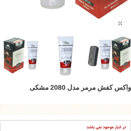
برای بزرگنمایی کلیک کنید
واکس کفش مرمر مدل 2080 مشکی
در انبار موجود نمی باشد