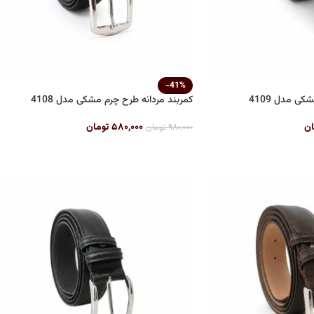
-41%
ی مدل 4109
کمربند مردانه طرح چرم مشکی مدل 4108
ان
۵۸۰,۰۰۰
تومان
۹۸۰,۰۰۰
تومان