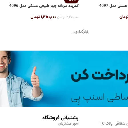
سلی مدل 4097
کمربند مردانه چرم طبیعی مشکی مدل 4096
ومان
۱,۳۵۰,۰۰۰
تومان
۲,۲۰۰,۰۰۰
تومان
بارگذاری...
پشتیبانی فروشگاه
 شقاقی، پلاک 16
امور مشتریان