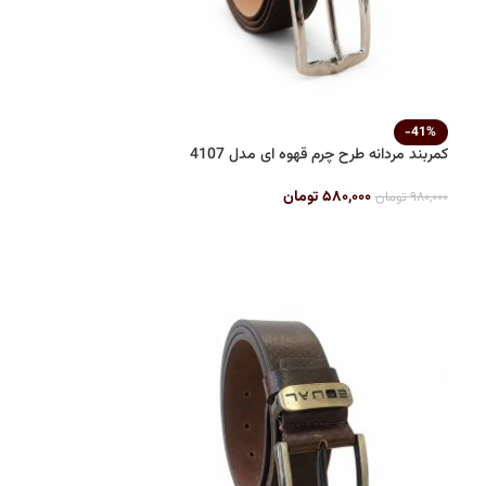
-41%
کمربند مردانه طرح چرم قهوه ای مدل 4107
۵۸۰,۰۰۰
تومان
۹۸۰,۰۰۰
تومان