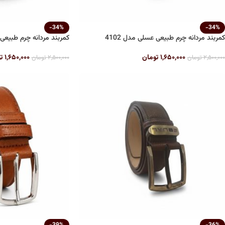
-34%
-34%
کمربند مردانه چرم طبیعی عسلی مدل 4102
کمربند مردانه چرم طبیعی م
۱,۶۵۰,۰۰۰
تومان
۱,۶۵۰,۰۰۰
ت
۲,۵۰۰,۰۰۰
تومان
۲,۵۰۰,۰۰۰
تومان
-39%
-36%