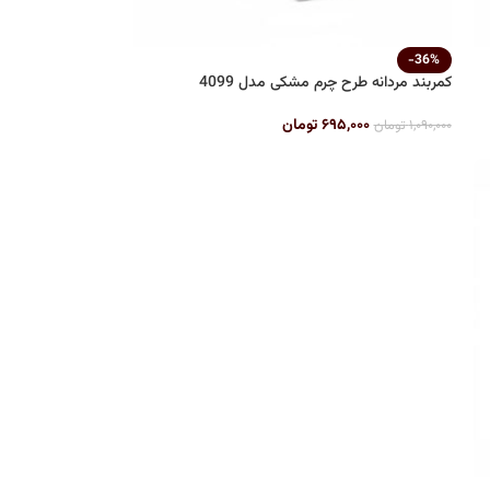
-36%
کمربند مردانه طرح چرم مشکی مدل 4099
۶۹۵,۰۰۰
تومان
۱,۰۹۰,۰۰۰
تومان