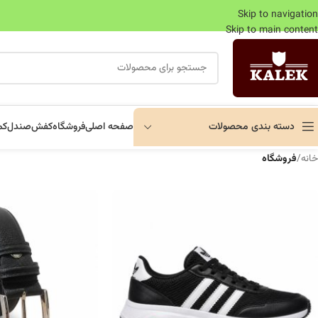
Skip to navigation
Skip to main content
دسته بندی محصولات
صفحه اصلی
فروشگاه
کفش
صندل
کم
خانه
/
فروشگاه