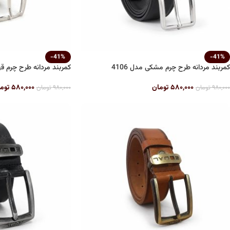
-41%
-41%
کمربند مردانه طرح چرم مشکی مدل 4106
کمربند مردانه طرح چرم قهوه
۵۸۰,۰۰۰
تومان
۵۸۰,۰۰۰
توم
۹۸۰,۰۰۰
تومان
۹۸۰,۰۰۰
تومان