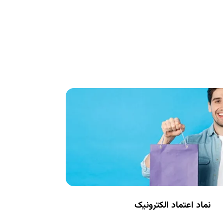
نماد اعتماد الکترونیک