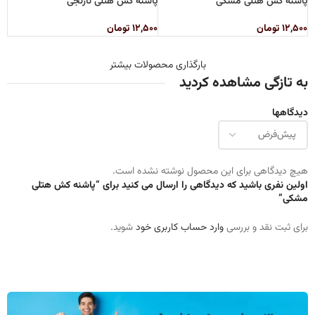
پاشنه کش هتلی مشکی
پاشنه کش هتلی نارنجی
۱۲,۵۰۰
تومان
۱۲,۵۰۰
تومان
بارگذاری محصولات بیشتر
به تازگی مشاهده کردید
دیدگاهها
هیچ دیدگاهی برای این محصول نوشته نشده است.
اولین نفری باشید که دیدگاهی را ارسال می کنید برای “پاشنه کش هتلی
مشکی”
برای ثبت نقد و بررسی
وارد حساب کاربری خود
شوید.