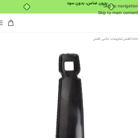
بدون ضامن، بدون سود
Skip to navigation
Skip to main content
خانه
/
کفش
/
ملزومات جانبی کفش