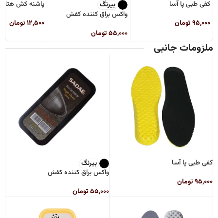
کفی طبی پا آسا
پاشنه کش هتلی 
بیرنگ
واکس براق کننده کفش
۹۵,۰۰۰
تومان
۱۲,۵۰۰
تومان
۵۵,۰۰۰
تومان
ملزومات جانبی
کفی طبی پا آسا
بیرنگ
واکس براق کننده کفش
۹۵,۰۰۰
تومان
۵۵,۰۰۰
تومان