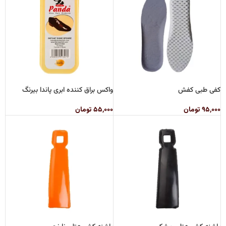
کفی طبی کفش
واکس براق کننده ابری پاندا بیرنگ
۹۵,۰۰۰
تومان
۵۵,۰۰۰
تومان