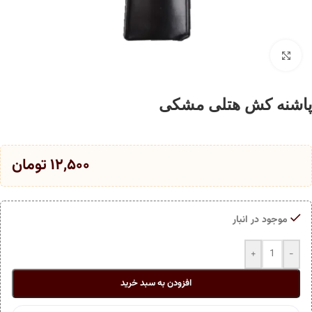
برای بزرگنمایی کلیک کنید
پاشنه کش هتلی مشکی
۱۲,۵۰۰
تومان
موجود در انبار
+
-
افزودن به سبد خرید