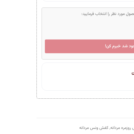
ل مورد نظر را انتخاب فرمایید:
ود شد خبرم کن!
ن
روزمره مردانه
,
کفش ونس مردانه