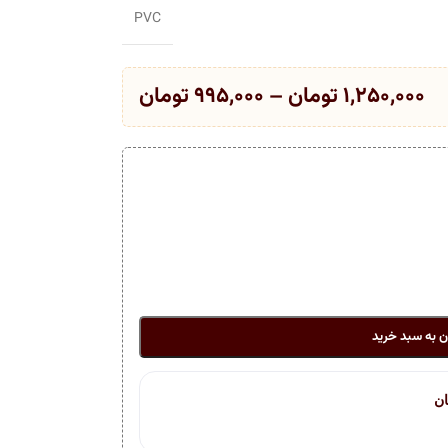
PVC
۱,۲۵۰,۰۰۰
تومان
–
۹۹۵,۰۰۰
تومان
ن به سبد خرید
ان