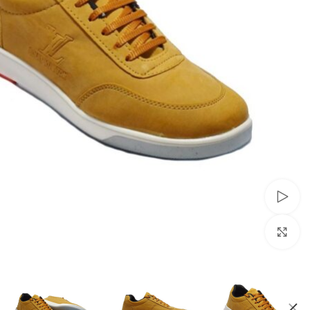
تماشای ویدئو
برای بزرگنمایی کلیک کنید