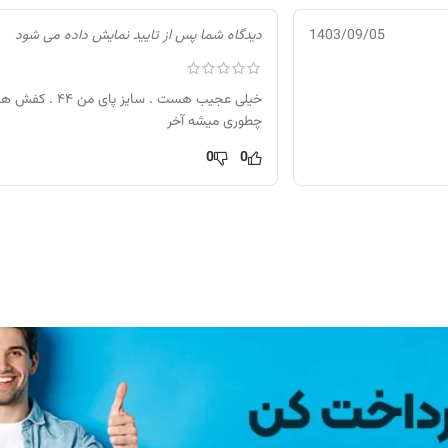
دیدگاه شما پس از تایید نمایش داده می شود
1403/09/05
چطوری میشه آخر
0
0