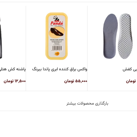
بی کفش
واکس براق کننده ابری پاندا بیرنگ
پاشنه کش هتل
تومان
۵۵,۰۰۰
تومان
۱۲,۵۰۰
تومان
بارگذاری محصولات بیشتر