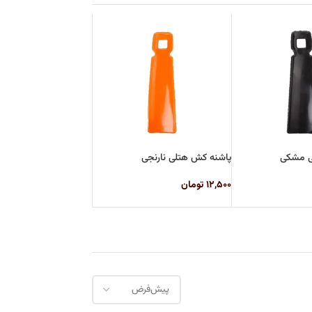
ی مشکی
پاشنه کش هتلی نارنجی
۱۲,۵۰۰
تومان