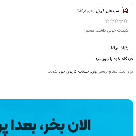
سیدعلی غیاثی
(خریدار کالا)
کیفیت خوبی داشت ممنون
0
0
دیدگاه خود را بنویسید
برای ثبت نقد و بررسی
وارد حساب کاربری خود
شوید.