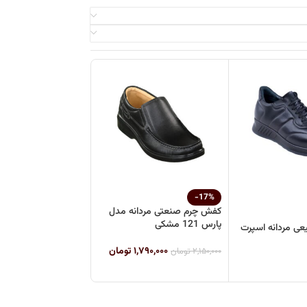
-17%
کفش چرم صنعتی مردانه مدل
پارس 121 مشکی
ی مردانه اسپرت
۱,۷۹۰,۰۰۰
تومان
۲,۱۵۰,۰۰۰
تومان