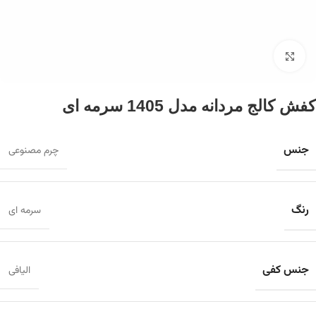
برای بزرگنمایی کلیک کنید
کفش کالج مردانه مدل 1405 سرمه ای
جنس
چرم مصنوعی
رنگ
سرمه ای
جنس کفی
الیافی