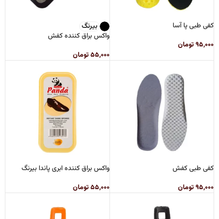
کفی طبی پا آسا
بیرنگ
واکس براق کننده کفش
۹۵,۰۰۰
تومان
۵۵,۰۰۰
تومان
کفی طبی کفش
واکس براق کننده ابری پاندا بیرنگ
۹۵,۰۰۰
تومان
۵۵,۰۰۰
تومان