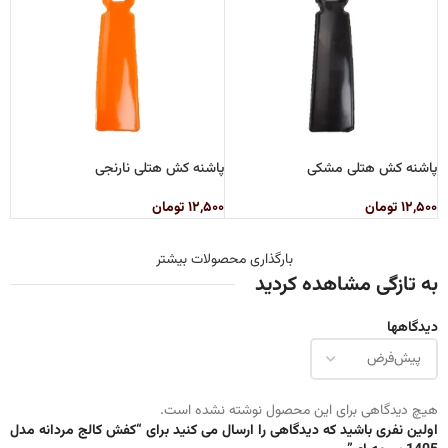
پاشنه کش هتلی مشکی
پاشنه کش هتلی نارنجی
۱۲,۵۰۰
تومان
۱۲,۵۰۰
تومان
بارگذاری محصولات بیشتر
به تازگی مشاهده کردید
دیدگاهها
هیچ دیدگاهی برای این محصول نوشته نشده است.
اولین نفری باشید که دیدگاهی را ارسال می کنید برای “کفش کالج مردانه مدل