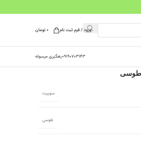
ورود / فرم ثبت نام
۰
تومان
۰۹۱۹۰۷۰۳۱۴۳
رهگیری مرسوله
سوییت
طوسی