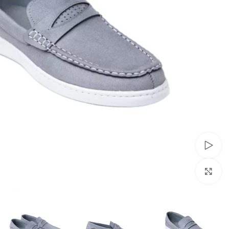
تماشای ویدئو
برای بزرگنمایی کلیک کنید