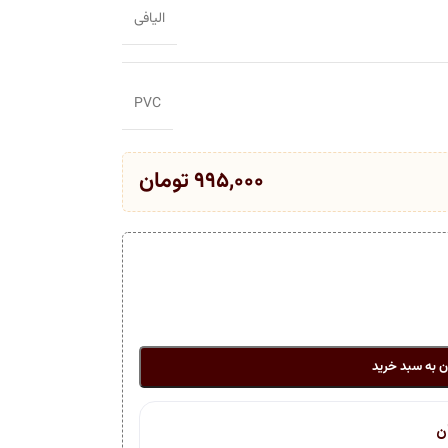
الیافی
PVC
۹۹۵,۰۰۰
تومان
ن به سبد خرید
ن