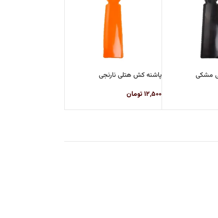
ی مشکی
پاشنه کش هتلی نارنجی
۱۲,۵۰۰
تومان