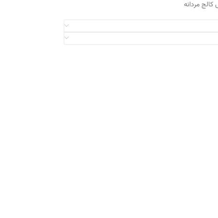
کالج مردانه