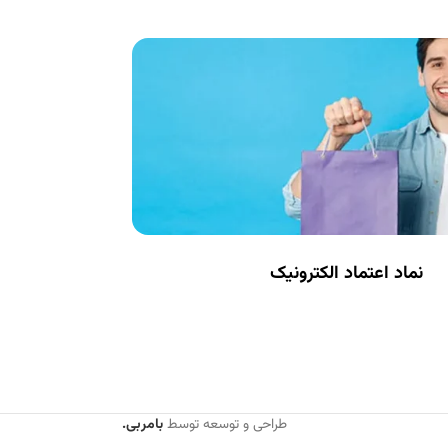
نماد اعتماد الکترونیک
طراحی و توسعه توسط
بامربی.