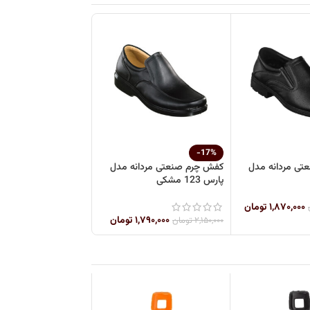
-17%
تی مردانه مدل
کفش چرم صنعتی مردانه مدل
پارس 123 مشکی
۱,۸۷۰,۰۰۰
تومان
۱,۷۹۰,۰۰۰
تومان
۲,۱۵۰,۰۰۰
تومان