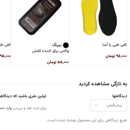
کفی طبی پا آسا
کفی ط
بیرنگ
واکس براق کننده کفش
۹۵,۰۰۰
تومان
۹۵,۰۰۰
۵۵,۰۰۰
تومان
به تازگی مشاهده کردید
دیدگاهها
اولین نفری باشید که دیدگاهی را
برای ثبت نقد و بررسی
وارد حس
هیچ دیدگاهی برای این محصول نوشته نشده است.