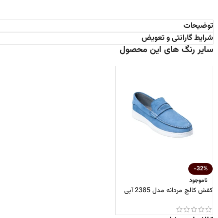
توضیحات
شرایط گارانتی و تعویض
سایر رنگ های این محصول
-32%
ناموجود
کفش کالج مردانه مدل 2385 آبی