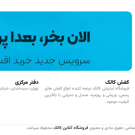
کفش کالک
دفتر مرکزی
فروشگاه اینترنتی کالک عرضه کننده انواع کفش های
تهران؛ سیدخندان، خیابان
رسمی، ورزشی و روزمره، صندل و دمپایی با بالاترین
کیفیت موجود.
تمامی حقوق مادی و معنوی
فروشگاه آنلاین کالک
محفوظ میباشد.