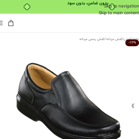
بدون ضامن، بدون سود
Skip to navigation
Skip to main content
خانه
/
کفش
/
کفش مردانه
/
کفش رسمی مردانه
-17%