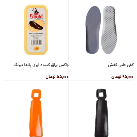
کفی طبی کفش
واکس براق کننده ابری پاندا بیرنگ
۹۵,۰۰۰
تومان
۵۵,۰۰۰
تومان