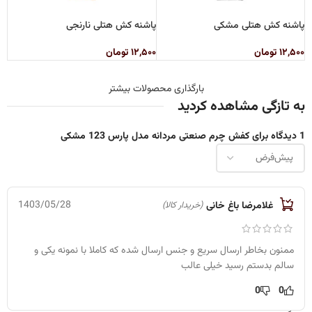
پاشنه کش هتلی مشکی
پاشنه کش هتلی نارنجی
۱۲,۵۰۰
تومان
۱۲,۵۰۰
تومان
بارگذاری محصولات بیشتر
به تازگی مشاهده کردید
1 دیدگاه برای
کفش چرم صنعتی مردانه مدل پارس 123 مشکی
1403/05/28
غلامرضا باغ خانی
(خریدار کالا)
ممنون بخاطر ارسال سریع و جنس ارسال شده که کاملا با نمونه یکی و
سالم بدستم رسید خیلی عالب
0
0