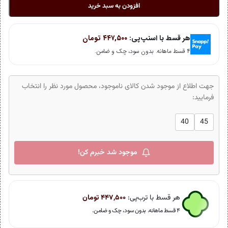
افزودن به سبد خرید
هر قسط با اسنپ‌پی:
۴۴۷,۵۰۰
تومان
۴ قسط ماهانه. بدون سود، چک و ضامن.
جهت اطلاع از موجود شدن کالای ناموجود، محصول مورد نظر را انتخاب
فرمایید:
40
45
موجود شد خبرم کن!
هر قسط با ترب‌پی:
۴۴۷,۵۰۰
تومان
۴ قسط ماهانه. بدون سود، چک و ضامن.