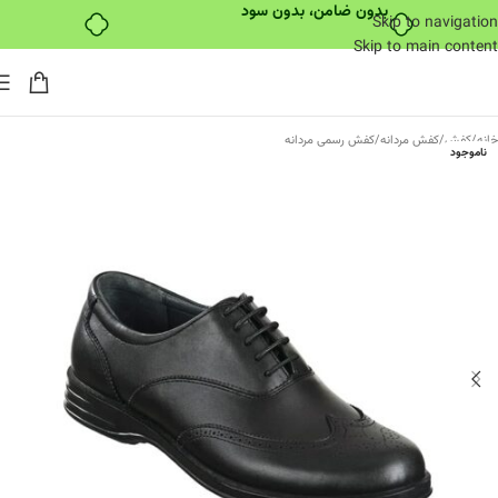
بدون ضامن، بدون سود
Skip to navigation
Skip to main content
خانه
/
کفش
/
کفش مردانه
/
کفش رسمی مردانه
ناموجود