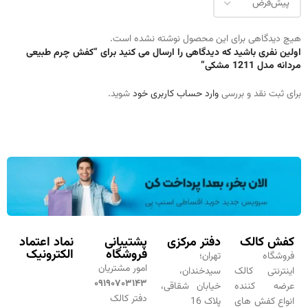
هیچ دیدگاهی برای این محصول نوشته نشده است.
اولین نفری باشید که دیدگاهی را ارسال می کنید برای “کفش چرم طبیعی
مردانه مدل 1211 مشکی”
برای ثبت نقد و بررسی
وارد حساب کاربری خود
شوید.
کفش کالک
دفتر مرکزی
پشتیبانی
نماد اعتماد
فروشگاه
الکترونیک
فروشگاه
تهران؛
امور مشتریان
اینترنتی کالک
سیدخندان،
۰۹۱۹۰۷۰۳۱۴۳
عرضه کننده
خیابان شقاقی،
دفتر کالک
انواع کفش های
پلاک 16