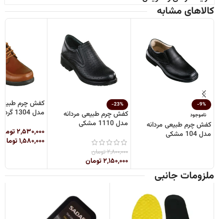
کالاهای مشابه
کفش چرم طبیعی 
-23%
-9%
مدل 1304 گردویی
کفش چرم طبیعی مردانه
ناموجود
مدل 1110 مشکی
کفش چرم طبیعی مردانه
۲,۵۳۰,۰۰۰
تومان
مدل 104 مشکی
۱,۵۸۰,۰۰۰
تومان
۲,۸۰۰,۰۰۰
تومان
۲,۱۵۰,۰۰۰
تومان
ملزومات جانبی