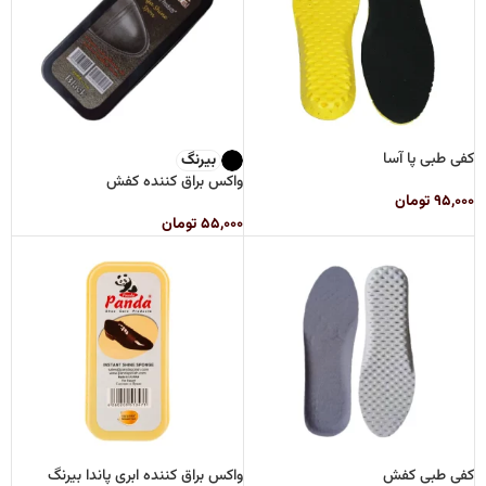
کفی طبی پا آسا
بیرنگ
واکس براق کننده کفش
۹۵,۰۰۰
تومان
۵۵,۰۰۰
تومان
کفی طبی کفش
واکس براق کننده ابری پاندا بیرنگ