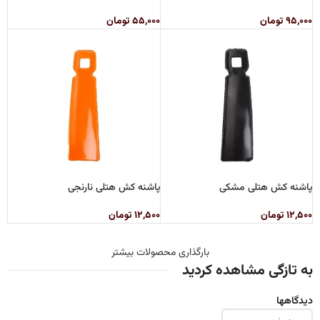
۹۵,۰۰۰
تومان
۵۵,۰۰۰
تومان
پاشنه کش هتلی مشکی
پاشنه کش هتلی نارنجی
۱۲,۵۰۰
تومان
۱۲,۵۰۰
تومان
بارگذاری محصولات بیشتر
به تازگی مشاهده کردید
دیدگاهها