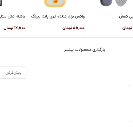
بی کفش
واکس براق کننده ابری پاندا بیرنگ
پاشنه کش هتل
تومان
۵۵,۰۰۰
تومان
۱۲,۵۰۰
تومان
بارگذاری محصولات بیشتر