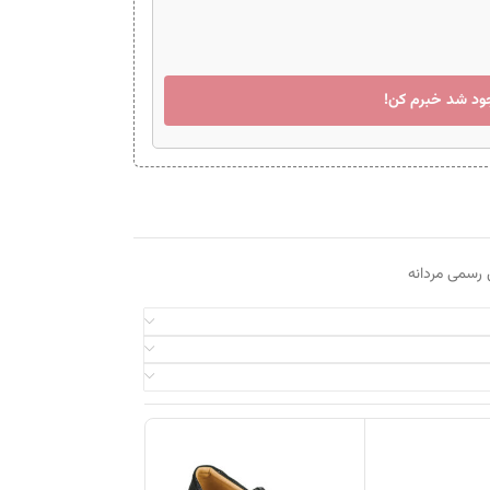
ود شد خبرم کن!
رسمی مردانه