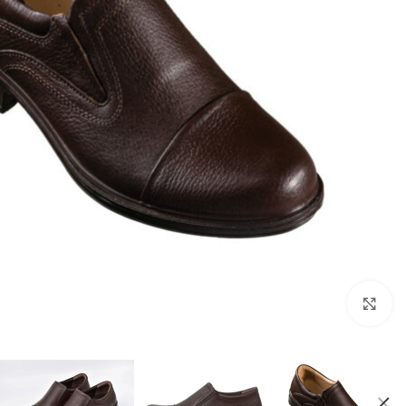
برای بزرگنمایی کلیک کنید