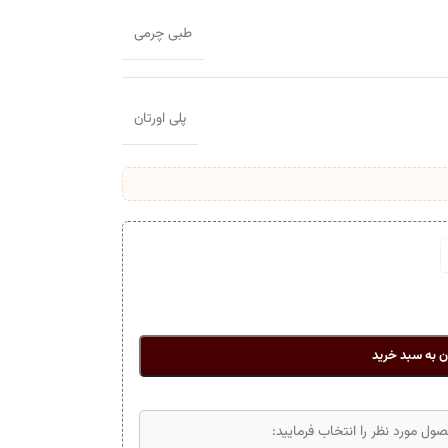
طبی چرمی
پلی اورتان
ن به سبد خرید
ل مورد نظر را انتخاب فرمایید: