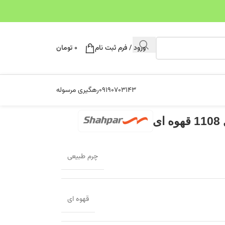
ورود / فرم ثبت نام
۰
تومان
۰۹۱۹۰۷۰۳۱۴۳
رهگیری مرسوله
ی
چرم طبیعی
قهوه ای