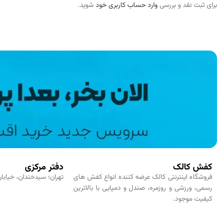
برای ثبت نقد و بررسی
وارد حساب کاربری خود
شوید.
کفش کالک
دفتر مرکزی
فروشگاه اینترنتی کالک عرضه کننده انواع کفش های
تهران؛ سیدخندان، خیابان
رسمی، ورزشی و روزمره، صندل و دمپایی با بالاترین
کیفیت موجود.