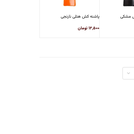
ی مشکی
پاشنه کش هتلی نارنجی
۱۲,۵۰۰
تومان