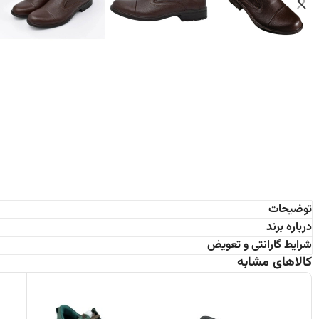
توضیحات
درباره برند
شرایط گارانتی و تعویض
کالاهای مشابه