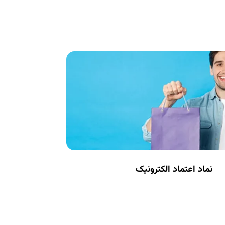
نماد اعتماد الکترونیک