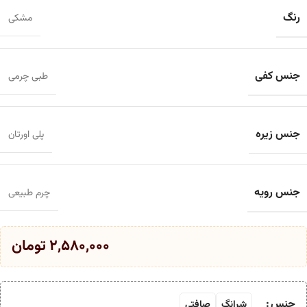
رنگ
مشکی
جنس کفی
طبی چرمی
جنس زیره
پلی اورتان
جنس رویه
چرم طبیعی
۲,۵۸۰,۰۰۰
تومان
جنس
شرانگ
صافتی