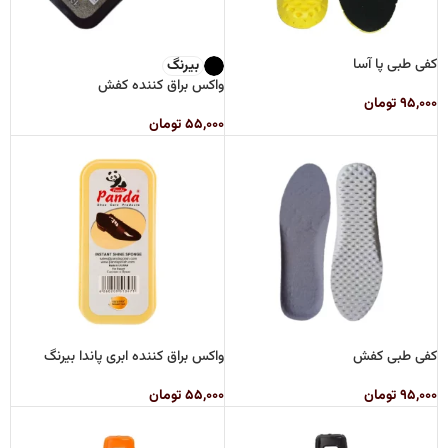
کفی طبی پا آسا
بیرنگ
واکس براق کننده کفش
۹۵,۰۰۰
تومان
۵۵,۰۰۰
تومان
کفی طبی کفش
واکس براق کننده ابری پاندا بیرنگ
۹۵,۰۰۰
تومان
۵۵,۰۰۰
تومان