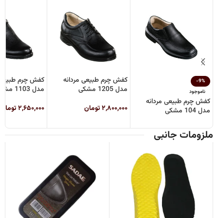
کفش چرم طبیعی مردانه
کفش چرم طبیعی 
-9%
مدل 1205 مشکی
مدل 1103 مشکی
ناموجود
کفش چرم طبیعی مردانه
۲,۸۰۰,۰۰۰
تومان
۲,۶۵۰,۰۰۰
تومان
مدل 104 مشکی
ملزومات جانبی