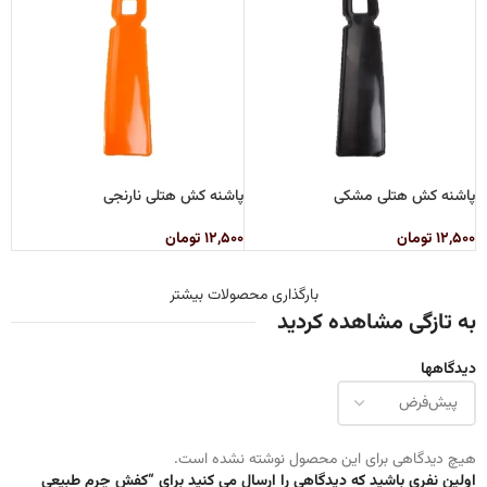
پاشنه کش هتلی مشکی
پاشنه کش هتلی نارنجی
۱۲,۵۰۰
تومان
۱۲,۵۰۰
تومان
بارگذاری محصولات بیشتر
به تازگی مشاهده کردید
دیدگاهها
هیچ دیدگاهی برای این محصول نوشته نشده است.
اولین نفری باشید که دیدگاهی را ارسال می کنید برای “کفش چرم طبیعی