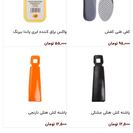
کفی طبی کفش
واکس براق کننده ابری پاندا بیرنگ
۹۵,۰۰۰
تومان
۵۵,۰۰۰
تومان
پاشنه کش هتلی مشکی
پاشنه کش هتلی نارنجی
۱۲,۵۰۰
تومان
۱۲,۵۰۰
تومان