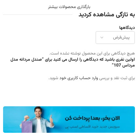
بارگذاری محصولات بیشتر
به تازگی مشاهده کردید
دیدگاهها
هیچ دیدگاهی برای این محصول نوشته نشده است.
اولین نفری باشید که دیدگاهی را ارسال می کنید برای “صندل مردانه مدل
مرداس 107”
برای ثبت نقد و بررسی
وارد حساب کاربری خود
شوید.