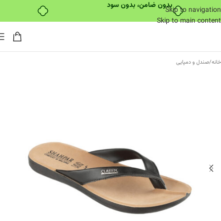
بدون ضامن، بدون سود
Skip to navigation
Skip to main content
خانه
/
صندل و دمپایی