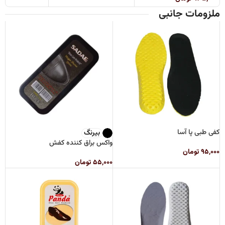
ملزومات جانبی
کفی طبی پا آسا
بیرنگ
واکس براق کننده کفش
۹۵,۰۰۰
تومان
۵۵,۰۰۰
تومان