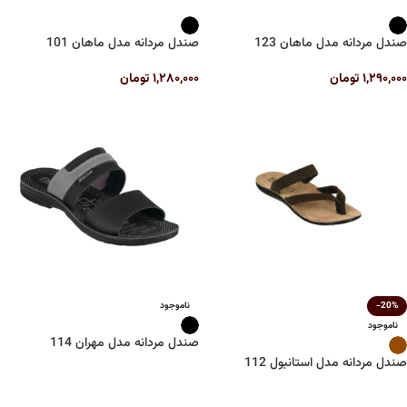
صندل مردانه مدل ماهان 123
صندل مردانه مدل ماهان 101
۱,۲۹۰,۰۰۰
تومان
۱,۲۸۰,۰۰۰
تومان
-20%
ناموجود
ناموجود
صندل مردانه مدل مهران 114
صندل مردانه مدل استانبول 112