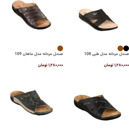
صندل مردانه مدل طبی 108
صندل مردانه مدل ماهان 109
۱,۲۸۰,۰۰۰
تومان
۱,۲۸۰,۰۰۰
تومان