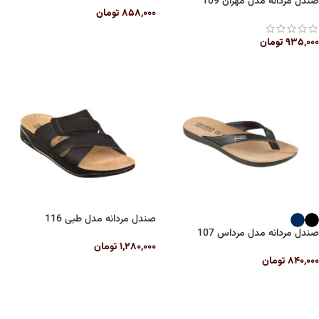
صندل مردانه مدل مهران 109
۸۵۸,۰۰۰
تومان
۹۳۵,۰۰۰
تومان
صندل مردانه مدل طبی 116
صندل مردانه مدل مرداس 107
۱,۲۸۰,۰۰۰
تومان
۸۴۰,۰۰۰
تومان