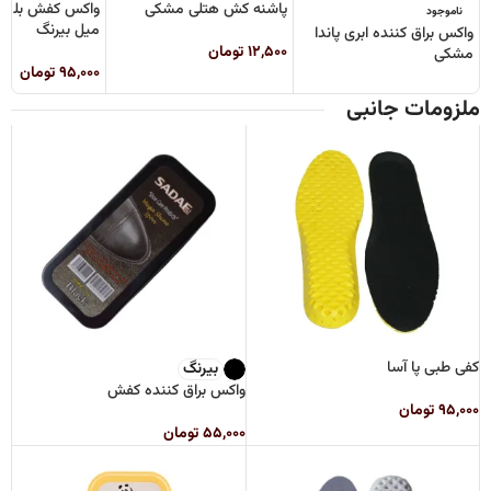
پاشنه کش هتلی مشکی
ناموجود
میل بیرنگ
واکس براق کننده ابری پاندا
۱۲,۵۰۰
تومان
مشکی
۹۵,۰۰۰
تومان
ملزومات جانبی
کفی طبی پا آسا
بیرنگ
واکس براق کننده کفش
۹۵,۰۰۰
تومان
۵۵,۰۰۰
تومان