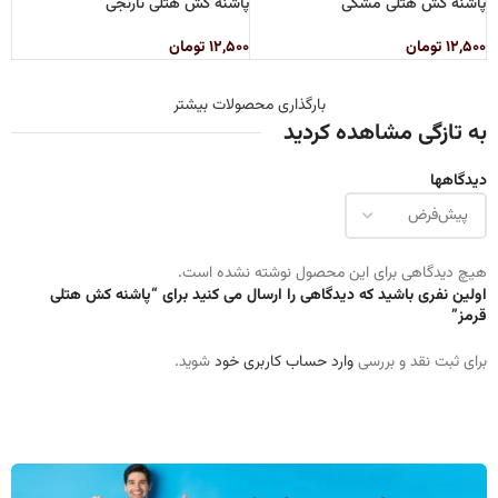
پاشنه کش هتلی مشکی
پاشنه کش هتلی نارنجی
۱۲,۵۰۰
تومان
۱۲,۵۰۰
تومان
بارگذاری محصولات بیشتر
به تازگی مشاهده کردید
دیدگاهها
هیچ دیدگاهی برای این محصول نوشته نشده است.
اولین نفری باشید که دیدگاهی را ارسال می کنید برای “پاشنه کش هتلی
قرمز”
برای ثبت نقد و بررسی
وارد حساب کاربری خود
شوید.