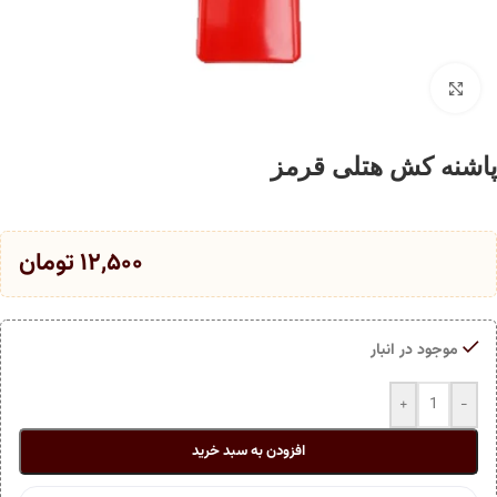
برای بزرگنمایی کلیک کنید
پاشنه کش هتلی قرمز
۱۲,۵۰۰
تومان
موجود در انبار
+
-
افزودن به سبد خرید