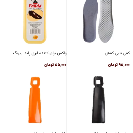
کفی طبی کفش
واکس براق کننده ابری پاندا بیرنگ
۹۵,۰۰۰
تومان
۵۵,۰۰۰
تومان