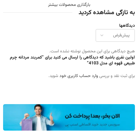
بارگذاری محصولات بیشتر
به تازگی مشاهده کردید
دیدگاهها
هیچ دیدگاهی برای این محصول نوشته نشده است.
اولین نفری باشید که دیدگاهی را ارسال می کنید برای “کمربند مردانه چرم
طبیعی قهوه ای مدل 4103”
برای ثبت نقد و بررسی
وارد حساب کاربری خود
شوید.