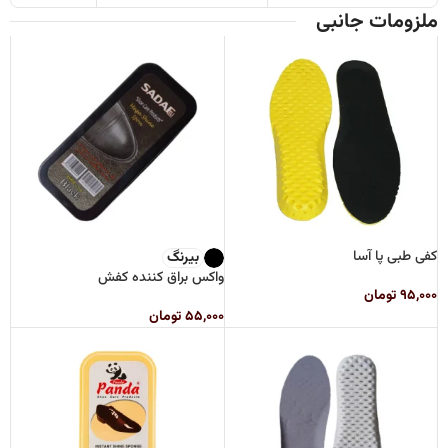
ملزومات جانبی
کفی طبی پا آسا
بیرنگ
واکس براق کننده کفش
۹۵,۰۰۰
تومان
۵۵,۰۰۰
تومان