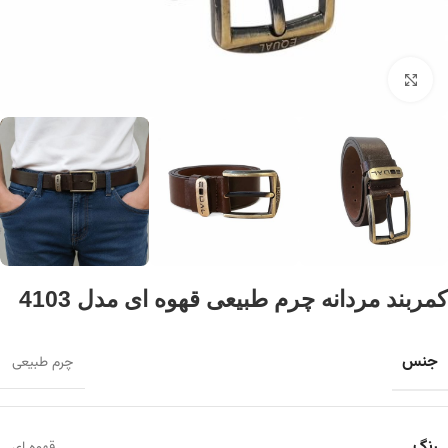
برای بزرگنمایی کلیک کنید
کمربند مردانه چرم طبیعی قهوه ای مدل 4103
جنس
چرم طبیعی
رنگ