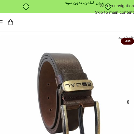
بدون ضامن، بدون سود
Skip to navigation
Skip to main content
خانه
/
کمربند
-34%