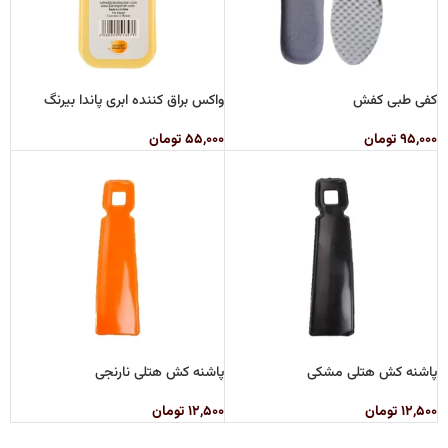
کفی طبی کفش
واکس براق کننده ابری پاندا بیرنگ
۹۵,۰۰۰
تومان
۵۵,۰۰۰
تومان
پاشنه کش هتلی مشکی
پاشنه کش هتلی نارنجی
۱۲,۵۰۰
تومان
۱۲,۵۰۰
تومان