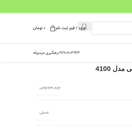
ورود / فرم ثبت نام
۰
تومان
۰۹۱۹۰۷۰۳۱۴۳
رهگیری مرسوله
دل 4100
چرم مصنوعی
عسلی