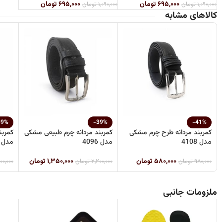
۶۹۵,۰۰۰
تومان
۶۹۵,۰۰۰
تومان
۱,۰۹۰,۰۰۰
تومان
۱,۰۹۰,۰۰۰
تومان
کالاهای مشابه
39%
-39%
-41%
کمربند مردانه طرح چرم مشکی
کمربند مردانه چرم طبیعی مشکی
کمربن
مدل 4108
مدل 4096
مدل 4095
۵۸۰,۰۰۰
تومان
۱,۳۵۰,۰۰۰
تومان
۹۸۰,۰۰۰
تومان
۲,۲۰۰,۰۰۰
تومان
۰۰,۰۰۰
ملزومات جانبی