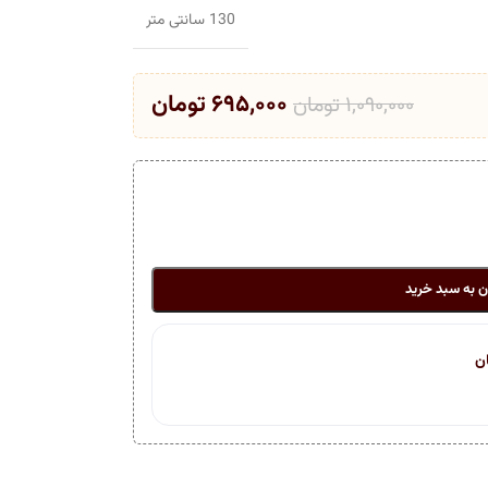
130 سانتی متر
۶۹۵,۰۰۰
تومان
۱,۰۹۰,۰۰۰
تومان
ن به سبد خرید
ن