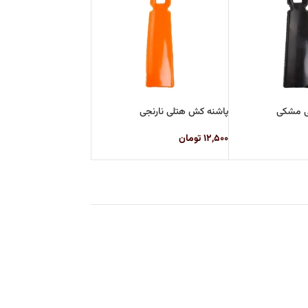
ی مشکی
پاشنه کش هتلی نارنجی
۱۲,۵۰۰
تومان