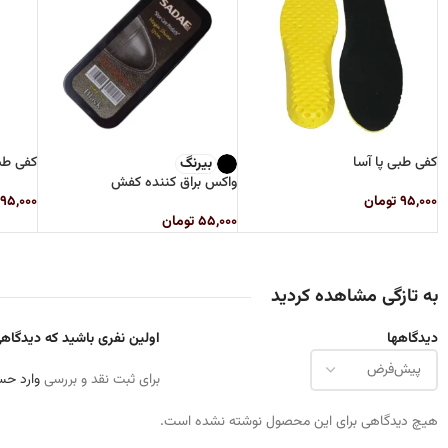
کفی طبی پا آسا
کفی ط
بیرنگ
واکس براق کننده کفش
۹۵,۰۰۰
تومان
۹۵,۰۰۰
۵۵,۰۰۰
تومان
به تازگی مشاهده کردید
دیدگاهها
اولین نفری باشید که دیدگاهی 
برای ثبت نقد و بررسی
وارد حس
هیچ دیدگاهی برای این محصول نوشته نشده است.