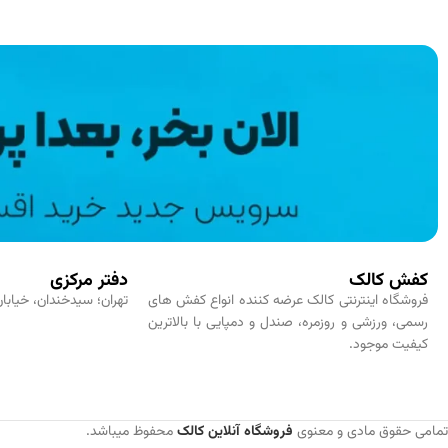
کفش کالک
دفتر مرکزی
فروشگاه اینترنتی کالک عرضه کننده انواع کفش های
تهران؛ سیدخندان، خیابان
رسمی، ورزشی و روزمره، صندل و دمپایی با بالاترین
کیفیت موجود.
تمامی حقوق مادی و معنوی
فروشگاه آنلاین کالک
محفوظ میباشد.