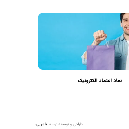
نماد اعتماد الکترونیک
طراحی و توسعه توسط
بامربی.