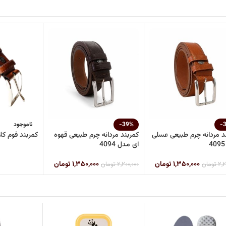
-
-39%
ناموجود
د مردانه چرم طبیعی عسلی
کمربند مردانه چرم طبیعی قهوه
کمربند فوم ک
ای مدل 4094
۱,۳۵۰,۰۰۰
تومان
۱,۳۵۰,۰۰۰
تومان
۲,۲
تومان
۲,۲۰۰,۰۰۰
تومان