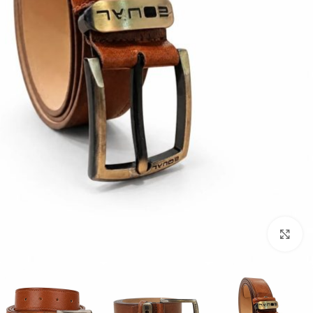
برای بزرگنمایی کلیک کنید