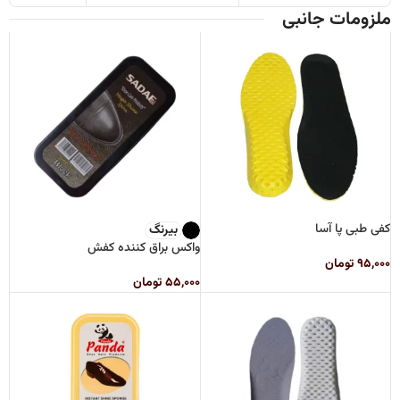
ملزومات جانبی
کفی طبی پا آسا
بیرنگ
واکس براق کننده کفش
۹۵,۰۰۰
تومان
۵۵,۰۰۰
تومان