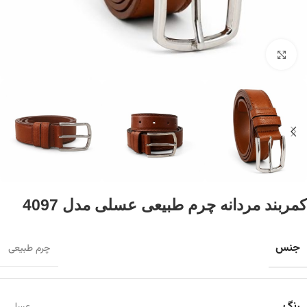
برای بزرگنمایی کلیک کنید
کمربند مردانه چرم طبیعی عسلی مدل 4097
جنس
چرم طبیعی
رنگ