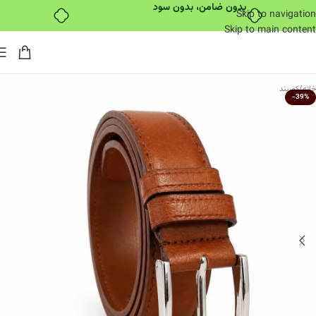
بدون ضامن، بدون سود
Skip to navigation
Skip to main content
خانه
/
کمربند
-39%