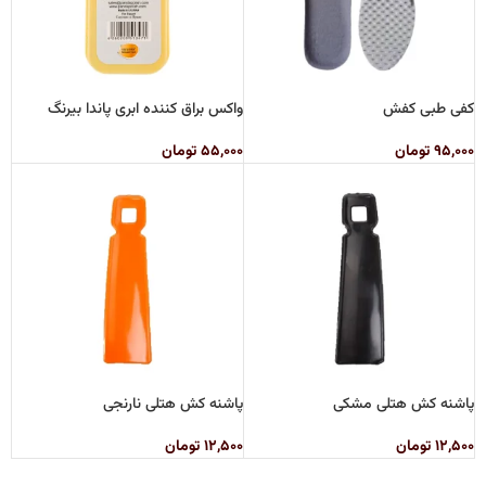
کفی طبی کفش
واکس براق کننده ابری پاندا بیرنگ
۹۵,۰۰۰
تومان
۵۵,۰۰۰
تومان
پاشنه کش هتلی مشکی
پاشنه کش هتلی نارنجی
۱۲,۵۰۰
تومان
۱۲,۵۰۰
تومان