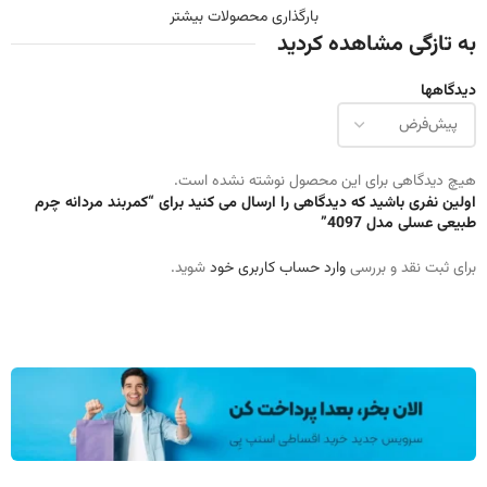
بارگذاری محصولات بیشتر
به تازگی مشاهده کردید
دیدگاهها
هیچ دیدگاهی برای این محصول نوشته نشده است.
اولین نفری باشید که دیدگاهی را ارسال می کنید برای “کمربند مردانه چرم
طبیعی عسلی مدل 4097”
برای ثبت نقد و بررسی
وارد حساب کاربری خود
شوید.