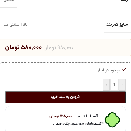
مشکی
سایز کمربند
130 سانتی متر
۵۸۰,۰۰۰
تومان
۹۸۰,۰۰۰
تومان
موجود در انبار
+
-
افزودن به سبد خرید
هر قسط با ترب‌پی:
۱۴۵,۰۰۰
تومان
۴ قسط ماهانه. بدون سود، چک و ضامن.