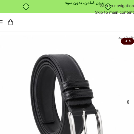
بدون ضامن، بدون سود
Skip to navigation
Skip to main content
خانه
/
کمربند
-41%