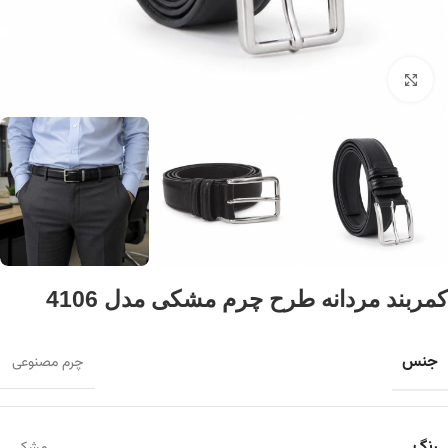
برای بزرگنمایی کلیک کنید
کمربند مردانه طرح چرم مشکی مدل 4106
جنس
چرم مصنوعی
رنگ