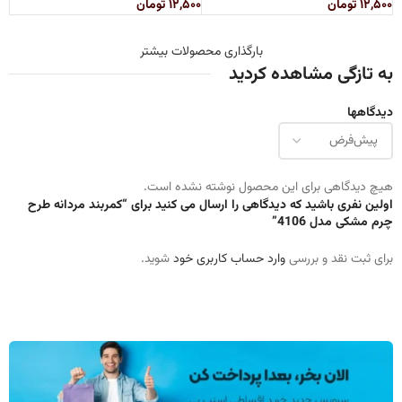
۱۲,۵۰۰
تومان
۱۲,۵۰۰
تومان
بارگذاری محصولات بیشتر
به تازگی مشاهده کردید
دیدگاهها
هیچ دیدگاهی برای این محصول نوشته نشده است.
اولین نفری باشید که دیدگاهی را ارسال می کنید برای “کمربند مردانه طرح
چرم مشکی مدل 4106”
برای ثبت نقد و بررسی
وارد حساب کاربری خود
شوید.