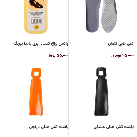
کفی طبی کفش
واکس براق کننده ابری پاندا بیرنگ
۹۵,۰۰۰
تومان
۵۵,۰۰۰
تومان
پاشنه کش هتلی مشکی
پاشنه کش هتلی نارنجی