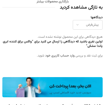
بارگذاری محصولات بیشتر
به تازگی مشاهده کردید
دیدگاهها
هیچ دیدگاهی برای این محصول نوشته نشده است.
اولین نفری باشید که دیدگاهی را ارسال می کنید برای “واکس براق کننده ابری
پاندا مشکی”
برای ثبت نقد و بررسی
وارد حساب کاربری خود
شوید.