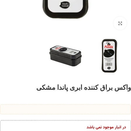
برای بزرگنمایی کلیک کنید
واکس براق کننده ابری پاندا مشکی
در انبار موجود نمی باشد