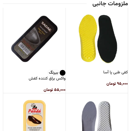
ملزومات جانبی
کفی طبی پا آسا
بیرنگ
واکس براق کننده کفش
۹۵,۰۰۰
تومان
۵۵,۰۰۰
تومان