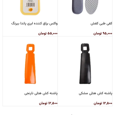
کفی طبی کفش
واکس براق کننده ابری پاندا بیرنگ
۹۵,۰۰۰
تومان
۵۵,۰۰۰
تومان
پاشنه کش هتلی مشکی
پاشنه کش هتلی نارنجی
۱۲,۵۰۰
تومان
۱۲,۵۰۰
تومان