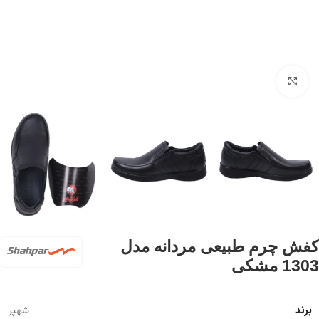
برای بزرگنمایی کلیک کنید
کفش چرم طبیعی مردانه مدل
1303 مشکی
برند
شهپر