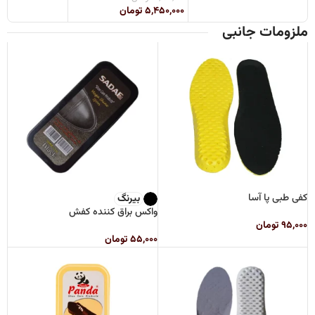
۵,۴۵۰,۰۰۰
تومان
ملزومات جانبی
کفی طبی پا آسا
بیرنگ
واکس براق کننده کفش
۹۵,۰۰۰
تومان
۵۵,۰۰۰
تومان