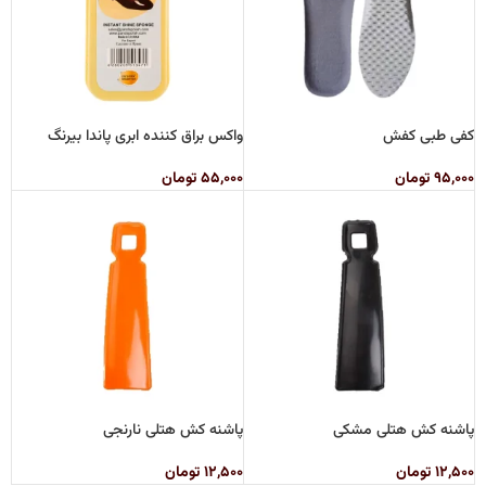
کفی طبی کفش
واکس براق کننده ابری پاندا بیرنگ
۹۵,۰۰۰
تومان
۵۵,۰۰۰
تومان
پاشنه کش هتلی مشکی
پاشنه کش هتلی نارنجی
۱۲,۵۰۰
تومان
۱۲,۵۰۰
تومان