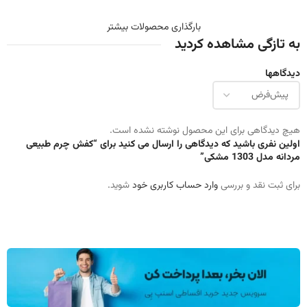
بارگذاری محصولات بیشتر
به تازگی مشاهده کردید
دیدگاهها
هیچ دیدگاهی برای این محصول نوشته نشده است.
اولین نفری باشید که دیدگاهی را ارسال می کنید برای “کفش چرم طبیعی
مردانه مدل 1303 مشکی”
برای ثبت نقد و بررسی
وارد حساب کاربری خود
شوید.