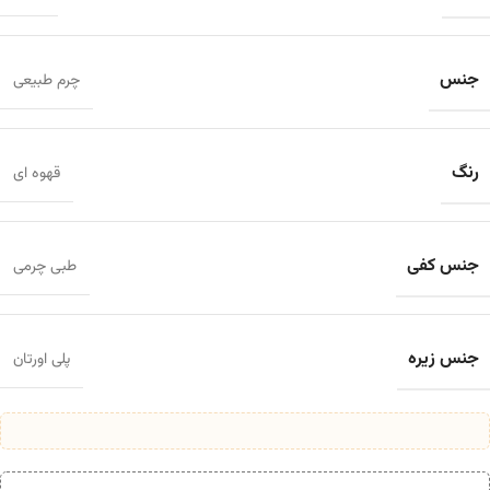
جنس
چرم طبیعی
رنگ
قهوه ای
جنس کفی
طبی چرمی
جنس زیره
پلی اورتان