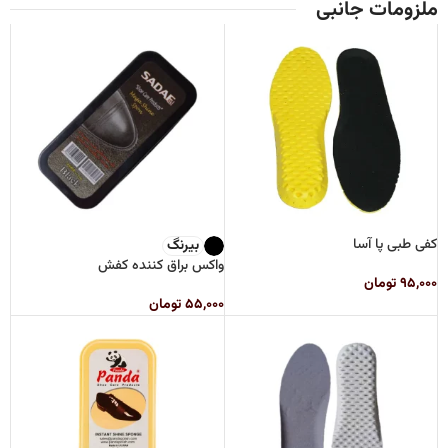
ملزومات جانبی
کفی طبی پا آسا
بیرنگ
واکس براق کننده کفش
۹۵,۰۰۰
تومان
۵۵,۰۰۰
تومان