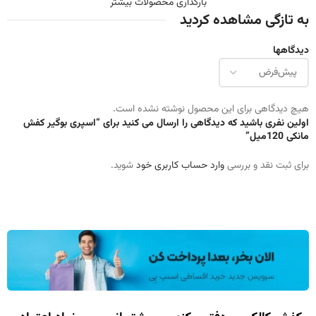
بارگذاری محصولات بیشتر
به تازگی مشاهده کردید
دیدگاهها
هیچ دیدگاهی برای این محصول نوشته نشده است.
اولین نفری باشید که دیدگاهی را ارسال می کنید برای “اسپری بوگیر کفش
مانکی 120میل”
برای ثبت نقد و بررسی
وارد حساب کاربری خود
شوید.