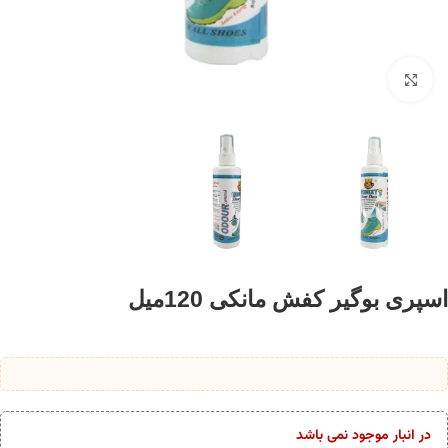
برای بزرگنمایی کلیک کنید
اسپری بوگیر کفش مانکی 120میل
در انبار موجود نمی باشد