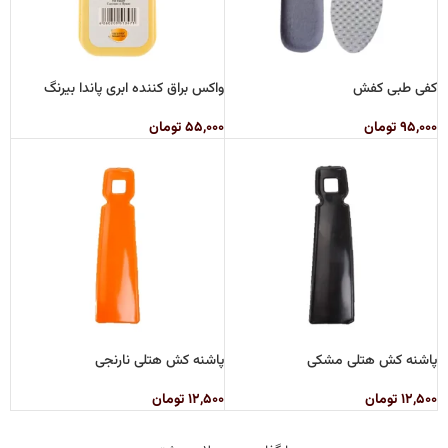
کفی طبی کفش
واکس براق کننده ابری پاندا بیرنگ
۹۵,۰۰۰
تومان
۵۵,۰۰۰
تومان
پاشنه کش هتلی مشکی
پاشنه کش هتلی نارنجی
۱۲,۵۰۰
تومان
۱۲,۵۰۰
تومان