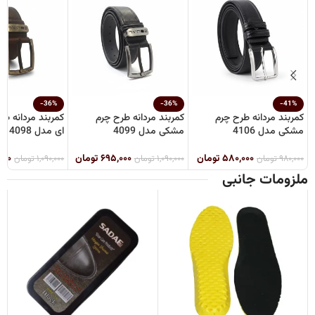
-36%
-36%
-41%
کمربند مردانه طرح چرم
کمربند مردانه طرح چرم
کمربند مردانه طر
مشکی مدل 4106
مشکی مدل 4099
ای مدل 4098
۵۸۰,۰۰۰
تومان
۶۹۵,۰۰۰
تومان
۰۰۰
۹۸۰,۰۰۰
تومان
۱,۰۹۰,۰۰۰
تومان
۱,۰۹۰,۰۰۰
تومان
ملزومات جانبی