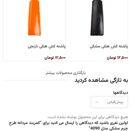
پاشنه کش هتلی مشکی
پاشنه کش هتلی نارنجی
۱۲,۵۰۰
تومان
۱۲,۵۰۰
تومان
بارگذاری محصولات بیشتر
به تازگی مشاهده کردید
دیدگاهها
هیچ دیدگاهی برای این محصول نوشته نشده است.
اولین نفری باشید که دیدگاهی را ارسال می کنید برای “کمربند مردانه طرح
چرم مشکی مدل 4090”