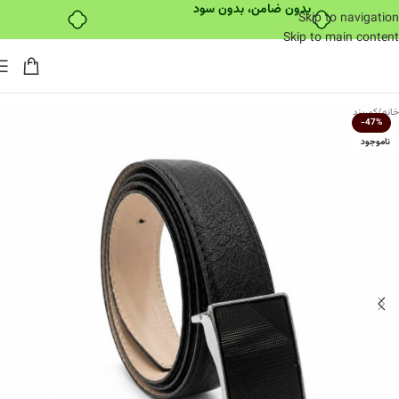
بدون ضامن، بدون سود
Skip to navigation
Skip to main content
خانه
/
کمربند
-47%
ناموجود