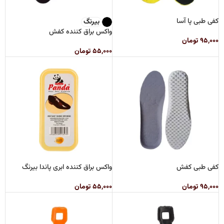
کفی طبی پا آسا
بیرنگ
واکس براق کننده کفش
۹۵,۰۰۰
تومان
۵۵,۰۰۰
تومان
کفی طبی کفش
واکس براق کننده ابری پاندا بیرنگ
۹۵,۰۰۰
تومان
۵۵,۰۰۰
تومان