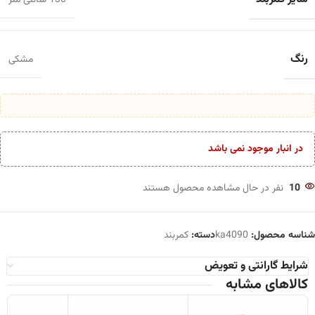
130 سانتی متر
رنگ
مشکی
در انبار موجود نمی باشد
10
نفر در حال مشاهده محصول هستند
شناسه محصول:
ka4090
دسته:
کمربند
شرایط گارانتی و تعویض
کالاهای مشابه