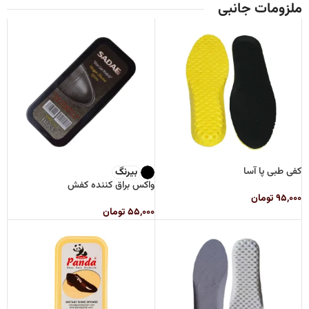
ملزومات جانبی
کفی طبی پا آسا
بیرنگ
واکس براق کننده کفش
۹۵,۰۰۰
تومان
۵۵,۰۰۰
تومان