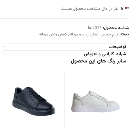
6
نفر در حال مشاهده محصول هستند
شناسه محصول:
ka4016
دسته:
چرم طبیعی
,
کفش روزمره مردانه
,
کفش ونس مردانه
توضیحات
شرایط گارانتی و تعویض
سایر رنگ های این محصول