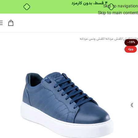
Skip to navigation
Skip to main content
خانه
/
کفش
/
کفش مردانه
/
کفش ونس مردانه
-19%
ویژه