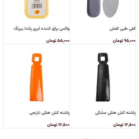
کفی طبی کفش
واکس براق کننده ابری پاندا بیرنگ
۹۵,۰۰۰
تومان
۵۵,۰۰۰
تومان
پاشنه کش هتلی مشکی
پاشنه کش هتلی نارنجی
۱۲,۵۰۰
تومان
۱۲,۵۰۰
تومان