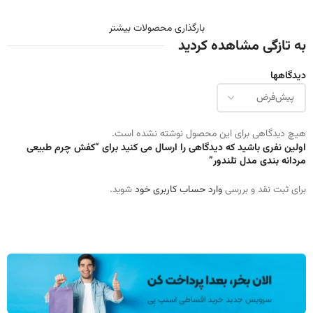
بارگذاری محصولات بیشتر
به تازگی مشاهده کردید
دیدگاهها
هیچ دیدگاهی برای این محصول نوشته نشده است.
اولین نفری باشید که دیدگاهی را ارسال می کنید برای “کفش چرم طبیعی
مردانه بندی مدل تلندور”
برای ثبت نقد و بررسی
وارد حساب کاربری خود
شوید.