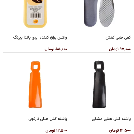
کفی طبی کفش
واکس براق کننده ابری پاندا بیرنگ
۹۵,۰۰۰
تومان
۵۵,۰۰۰
تومان
پاشنه کش هتلی مشکی
پاشنه کش هتلی نارنجی
۱۲,۵۰۰
تومان
۱۲,۵۰۰
تومان