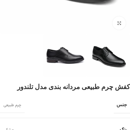
برای بزرگنمایی کلیک کنید
کفش چرم طبیعی مردانه بندی مدل تلندور
جنس
چرم طبیعی
رنگ