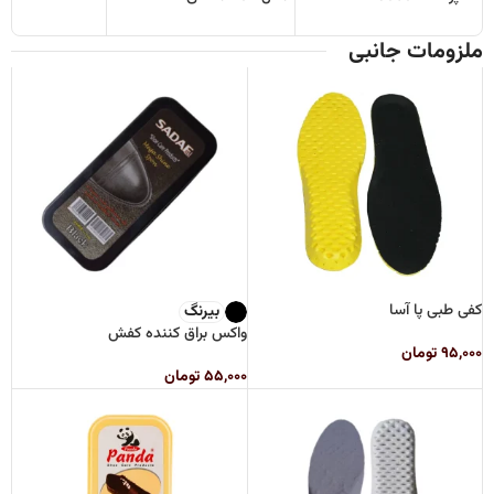
ملزومات جانبی
کفی طبی پا آسا
بیرنگ
واکس براق کننده کفش
۹۵,۰۰۰
تومان
۵۵,۰۰۰
تومان