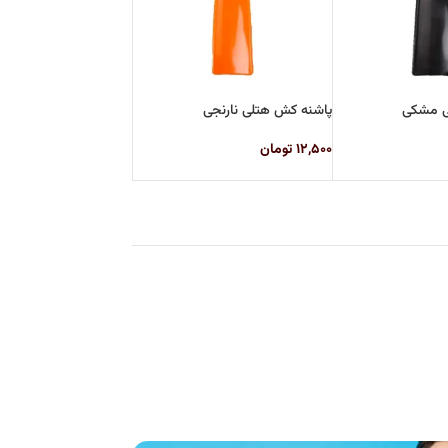
ی مشکی
پاشنه کش هتلی نارنجی
۱۲,۵۰۰
تومان