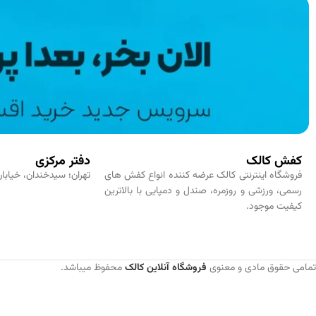
کفش کالک
دفتر مرکزی
فروشگاه اینترنتی کالک عرضه کننده انواع کفش های
تهران؛ سیدخندان، خیابان
رسمی، ورزشی و روزمره، صندل و دمپایی با بالاترین
کیفیت موجود.
تمامی حقوق مادی و معنوی
فروشگاه آنلاین کالک
محفوظ میباشد.