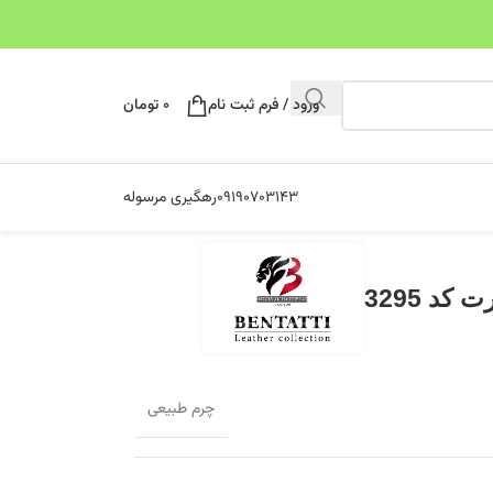
ورود / فرم ثبت نام
۰
تومان
۰۹۱۹۰۷۰۳۱۴۳
رهگیری مرسوله
د 3295
چرم طبیعی