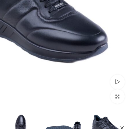
تماشای ویدئو
برای بزرگنمایی کلیک کنید