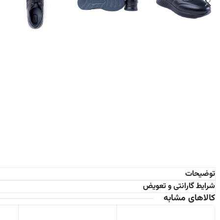
توضیحات
شرایط گارانتی و تعویض
کالاهای مشابه