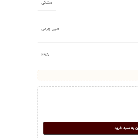
مشکی
طبی چرمی
EVA
ن به سبد خرید