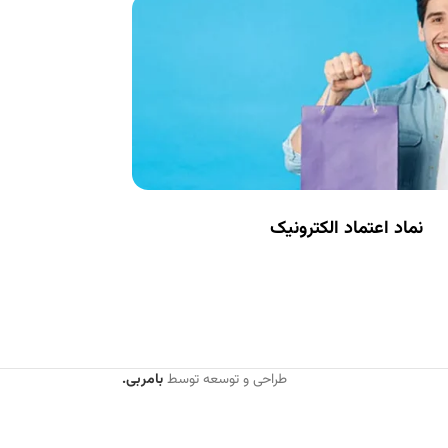
نماد اعتماد الکترونیک
طراحی و توسعه توسط
بامربی.