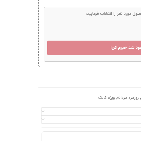
ل مورد نظر را انتخاب فرمایید:
ود شد خبرم کن!
وزمره مردانه
,
ویژه کالک