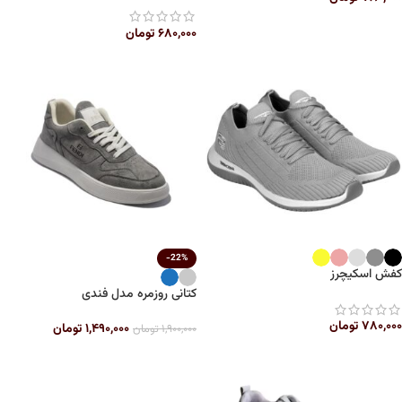
۶۸۰,۰۰۰
تومان
-22%
کفش اسکیچرز
کتانی روزمره مدل فندی
۷۸۰,۰۰۰
تومان
۱,۴۹۰,۰۰۰
تومان
۱,۹۰۰,۰۰۰
تومان