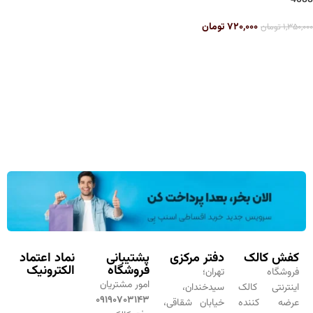
4088
۷۲۰,۰۰۰
تومان
۱,۳۵۰,۰۰۰
تومان
کفش کالک
دفتر مرکزی
پشتیبانی
نماد اعتماد
فروشگاه
الکترونیک
فروشگاه
تهران؛
امور مشتریان
اینترنتی کالک
سیدخندان،
۰۹۱۹۰۷۰۳۱۴۳
عرضه کننده
خیابان شقاقی،